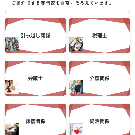
ご紹介できる専門家を豊富にそろえています。