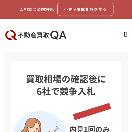
ご相談は全国対応
不動産買取相談をする