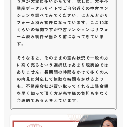
う声が大変に多いからです。試しに、大手不
動産ポータルサイトでご自宅近くの中古マン
ションを調べてみてください。ほとんどがリ
フォーム済み物件になっています。ここ10年
くらいの傾向ですが中古マンションはリフォ
ーム済み物件が当たり前になってきていま
す。
そうなると、そのままの室内状況で一般の方
に高く売るという選択肢はあまり現実的では
ありません。長期間の時間をかけて多くの人
の内見に対応して無駄な時間をかけるより
も、不動産会社が買い取ってくれる上限金額
を早く知って頂く方が売主様の負担も少なく
合理的であると考えています。