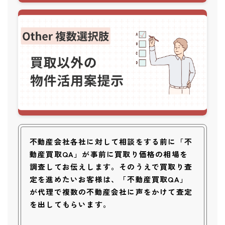
不動産会社各社に対して相談をする前に「不
動産買取QA」が事前に買取り価格の相場を
調査してお伝えします。そのうえで買取り査
定を進めたいお客様は、「不動産買取QA」
が代理で複数の不動産会社に声をかけて査定
を出してもらいます。