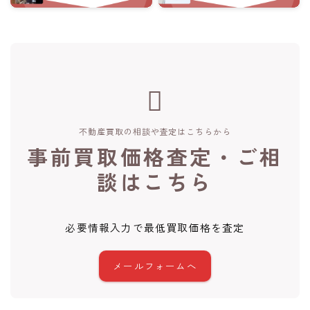
不動産買取の相談や査定はこちらから
事前買取価格査定・ご相
談はこちら
必要情報入力で最低買取価格を査定
メールフォームへ