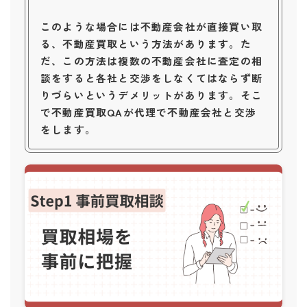
このような場合には不動産会社が直接買い取
る、不動産買取という方法があります。た
だ、この方法は複数の不動産会社に査定の相
談をすると各社と交渉をしなくてはならず断
りづらいというデメリットがあります。そこ
で不動産買取QAが代理で不動産会社と交渉
をします。