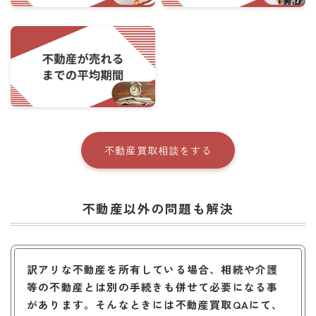
不動産買取相談をする
不動産以外の問題も解決
訳アリな不動産を所有している場合、相続や介護
等の不動産とは別の手続きも併せて必要になる事
があります。そんなときには不動産買取QAにて、