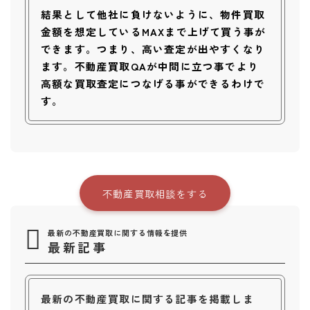
結果として他社に負けないように、物件買取
金額を想定しているMAXまで上げて買う事が
できます。つまり、高い査定が出やすくなり
ます。不動産買取QAが中間に立つ事でより
高額な買取査定につなげる事ができるわけで
す。
不動産買取相談をする
最新の不動産買取に関する情報を提供
最新記事
最新の不動産買取に関する記事を掲載しま