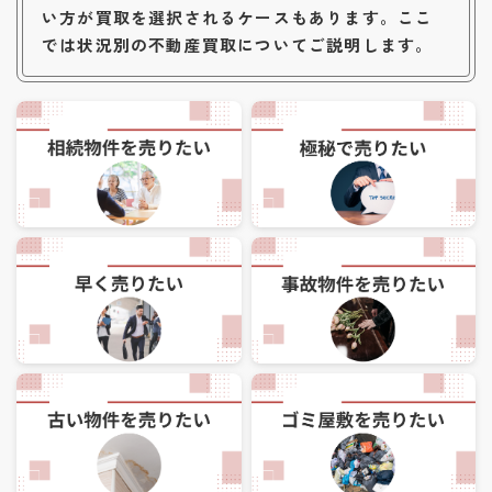
い方が買取を選択されるケースもあります。ここ
では状況別の不動産買取についてご説明します。