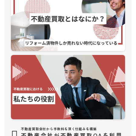
不動産買取会社から手数料を頂く仕組みを構築
不動産会社が不動産買取QAを利用