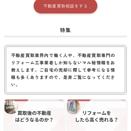
不動産買取相談をする
特集
不動産買取業界内で働く人や、不動産買取専門の
リフォーム工事業者しか知らないマル秘情報をお
教えします。ご自宅の売却に際して参考になる情
報も多くありますので、是非ご覧になってくださ
い。