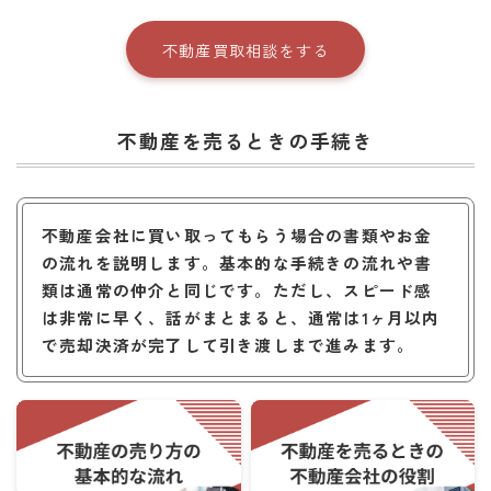
不動産買取相談をする
不動産を売るときの手続き
不動産会社に買い取ってもらう場合の書類やお金
の流れを説明します。基本的な手続きの流れや書
類は通常の仲介と同じです。ただし、スピード感
は非常に早く、話がまとまると、通常は1ヶ月以内
で売却決済が完了して引き渡しまで進みます。