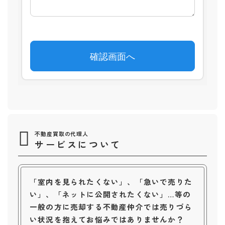
不動産買取の代理人
サービスについて
「室内を見られたくない」、「急いで売りた
い」、「ネットに公開されたくない」…等の
一般の方に売却する不動産仲介では売りづら
い状況を抱えてお悩みではありませんか？