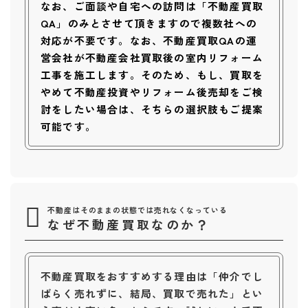
なお、ご面談や自宅への訪問は「不動産買取
QA」のみとさせて頂きますので複数社への
対応が不要です。なお、不動産買取QAの運
営会社が不動産会社買取後の室内リフォーム
工事を施工します。そのため、もし、買取を
やめて不動産投資やリフォーム後売却をご検
討をしたい場合は、そちらの選択肢もご提案
可能です。
不動産はそのままの状態では売れなくなっている
なぜ不動産買取なのか？
不動産買取をおすすめする理由は「仲介でし
ばらく売れずに、結局、買取で売れた」とい