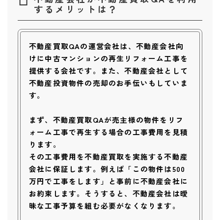
するメリットは？
不動産買取QAの運営会社は、不動産会社向
けに中古マンションの再生リフォーム工事を
提供する会社です。また、不動産会社として
不動産投資物件の売却のお手伝いもしていま
す。
まず、不動産買取QAが売主様の物件をリフ
ォーム工事で再生する場合の工事費用を見積
ります。
その工事費用を不動産買取を実施する不動産
会社に保証します。例えば「この物件は500
万円で工事をします」と事前に不動産会社に
お約束します。そうすると、不動産会社は曖
昧な工事予算を組む必要がなくなります。